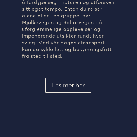
å fordype seg i naturen og utforske i
sitt eget tempo. Enten du reiser
alene eller i en gruppe, byr
Mjølkevegen og Rallarvegen på
uforglemmelige opplevelser og
imponerende utsikter rundt hver
sving. Med vår bagasjetransport
kan du sykle lett og bekymringsfritt
fra sted til sted.
Les mer her