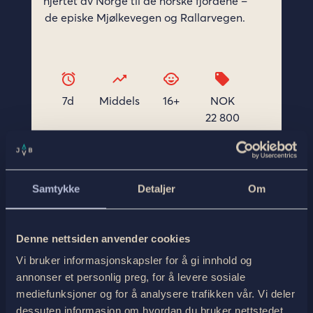
Samtykke
Detaljer
Om
Denne nettsiden anvender cookies
Vi bruker informasjonskapsler for å gi innhold og
annonser et personlig preg, for å levere sosiale
mediefunksjoner og for å analysere trafikken vår. Vi deler
Gravelsykling i
dessuten informasjon om hvordan du bruker nettstedet