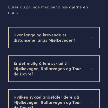
Lurer du på noe mer,
send oss gjerne en
mail
.
Hvor lange og krevende er
distansene langs Mjølkevegen?
Er det mulig å leie sykkel til
Mjølkevegen, Rallarvegen og Tour
de Dovre?
Hvilken sykkel anbefaler dere på
Mjølkevegen, Rallarvegen og Tour
de Dovre?