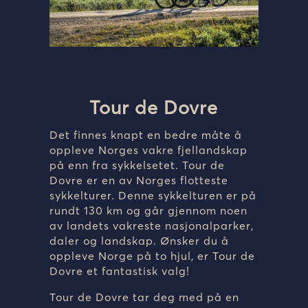
Tour de Dovre
Det finnes knapt en bedre måte å
oppleve Norges vakre fjellandskap
på enn fra sykkelsetet. Tour de
Dovre er en av Norges flotteste
sykkelturer. Denne sykkelturen er på
rundt 130 km og går gjennom noen
av landets vakreste nasjonalparker,
daler og landskap. Ønsker du å
oppleve Norge på to hjul, er Tour de
Dovre et fantastisk valg!
Tour de Dovre tar deg med på en