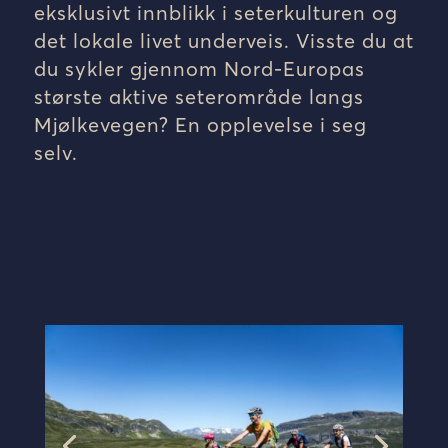
eksklusivt innblikk i seterkulturen og
det lokale livet underveis. Visste du at
du sykler gjennom Nord-Europas
største aktive seterområde langs
Mjølkevegen? En opplevelse i seg
selv.