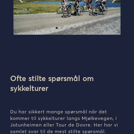
Ofte stilte spørsmål om
sykkelturer
Du har sikkert mange spørsmål når det
kommer til
sykkelturer langs Mjølkevegen, i
Jotunheimen eller Tour de
Dovre
.
Her har vi
samlet svar til de mest
stilte
spørsmål.