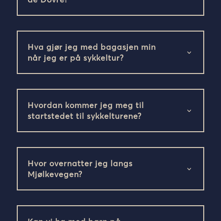
Hva gjør jeg med bagasjen min
når jeg er på sykkeltur?
Hvordan kommer jeg meg til
startstedet til sykkelturene?
Hvor overnatter jeg langs
Mjølkevegen?