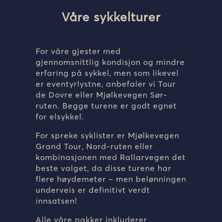
Våre sykkelturer
For våre gjester med
gjennomsnittlig kondisjon og mindre
erfaring på sykkel, men som likevel
er eventyrlystne, anbefaler vi Tour
de Dovre eller Mjølkevegen Sør-
ruten. Begge turene er godt egnet
for elsykkel.
For spreke syklister er Mjølkevegen
Grand Tour, Nord-ruten eller
kombinasjonen med Rallarvegen det
beste valget, da disse turene har
flere høydemeter – men belønningen
underveis er definitivt verdt
innsatsen!
Alle våre pakker inkluderer