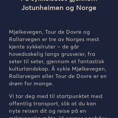
Jotunheimen og Norge
Mjølkevegen
,
Tour de Dovre
og
Rallarvegen
er tre av Norges mest
kjente sykkelruter – de går
hovedsakelig langs grusveier, fra
seter til seter, gjennom et fantastisk
kulturlandskap. Å sykle Mjølkevegen,
Rallarvegen eller Tour de Dovre er en
drøm for mange.
Vi tar deg med til startpunktet med
offentlig transport, slik at du kan
nyte reisen dit og reise på en