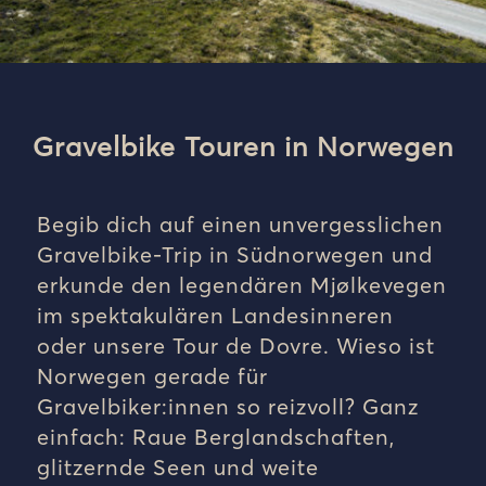
Gravelbike Touren in Norwegen
Begib dich auf einen unvergesslichen
Gravelbike-Trip in Südnorwegen und
erkunde den legendären Mjølkevegen
im spektakulären Landesinneren
oder unsere Tour de Dovre. Wieso ist
Norwegen gerade für
Gravelbiker:innen so reizvoll? Ganz
einfach: Raue Berglandschaften,
glitzernde Seen und weite