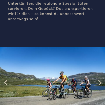
Unterkünften, die regionale Spezialitäten
servieren. Dein Gepäck? Das transportieren
wir für dich – so kannst du unbeschwert
unterwegs sein!