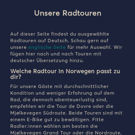
Unsere Radtouren
Auf dieser Seite findest du ausgewählte
Radtouren auf Deutsch. Schau gern auf
unsere
englische Seite
für mehr Auswahl. Wir
fügen hier nach und nach Touren mit
deutscher Übersetzung hinzu.
Welche Radtour in Norwegen passt zu
dir?
Für unsere Gäste mit durchschnittlicher
Kondition und weniger Erfahrung auf dem
Rad, die dennoch abenteuerlustig sind,
empfehlen wir die Tour de Dovre oder die
Mjølkevegen Südroute. Beide Touren sind mit
einem E-Bike gut zu bewältigen. Fitte
Radler:innen wählen am besten die
Mjølkevegen Grand Tour oder die Nordroute,