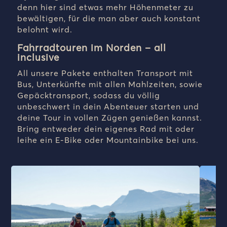
denn hier sind etwas mehr Höhenmeter zu
bewältigen, für die man aber auch konstant
belohnt wird.
Fahrradtouren im Norden – all
inclusive
All unsere Pakete enthalten Transport mit
Bus, Unterkünfte mit allen Mahlzeiten, sowie
Gepäcktransport, sodass du völlig
unbeschwert in dein Abenteuer starten und
deine Tour in vollen Zügen genießen kannst.
Bring entweder dein eigenes Rad mit oder
leihe ein E-Bike oder Mountainbike bei uns.