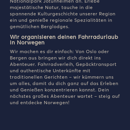
Nationalpark Jotunheimen an. Erlebe
majestätische Natur, tauche in die
spannende Kulturgeschichte unserer Region
ein und genieße regionale Spezialitäten in
gemütlichen Berglodges.
Wir organisieren deinen Fahrradurlaub
in Norwegen
Wir machen es dir einfach: Von Oslo oder
Bergen aus bringen wir dich direkt ins
Abenteuer. Fahrradverleih, Gepäcktransport
und authentische Unterkünfte mit
traditionellen Gerichten – wir kümmern uns
um alles, damit du dich ganz auf das Erleben
und Genießen konzentrieren kannst. Dein
nächstes großes Abenteuer wartet – steig auf
und entdecke Norwegen!