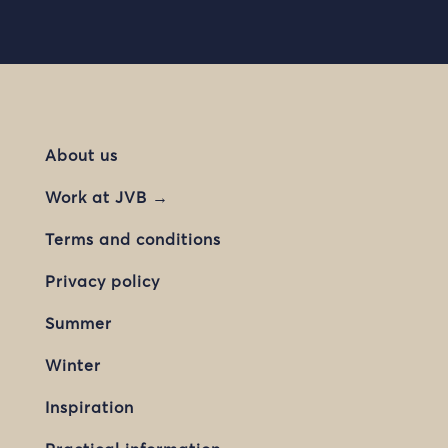
About us
Work at JVB →
Terms and conditions
Privacy policy
Summer
Winter
Inspiration