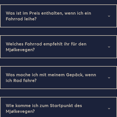
Was ist im Preis enthalten, wenn ich ein
Fahrrad leihe?
Welches Fahrrad empfehlt ihr für den
Mjølkevegen?
Was mache ich mit meinem Gepäck, wenn
ich Rad fahre?
Wie komme ich zum Startpunkt des
Mjølkevegen?