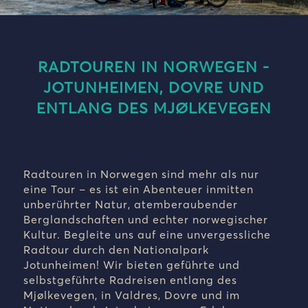
RADTOUREN IN NORWEGEN -
JOTUNHEIMEN, DOVRE UND
ENTLANG DES MJØLKEVEGEN
Radtouren in Norwegen sind mehr als nur
eine Tour – es ist ein Abenteuer inmitten
unberührter Natur, atemberaubender
Berglandschaften und echter norwegischer
Kultur. Begleite uns auf eine unvergessliche
Radtour durch den Nationalpark
Jotunheimen! Wir bieten geführte und
selbstgeführte Radreisen entlang des
Mjølkevegen, in Valdres, Dovre und im