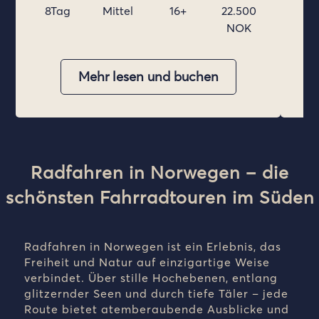
Radfahren in Norwegen – die
schönsten Fahrradtouren im Süden
Radfahren in Norwegen ist ein Erlebnis, das
Freiheit und Natur auf einzigartige Weise
verbindet. Über stille Hochebenen, entlang
glitzernder Seen und durch tiefe Täler – jede
Route bietet atemberaubende Ausblicke und