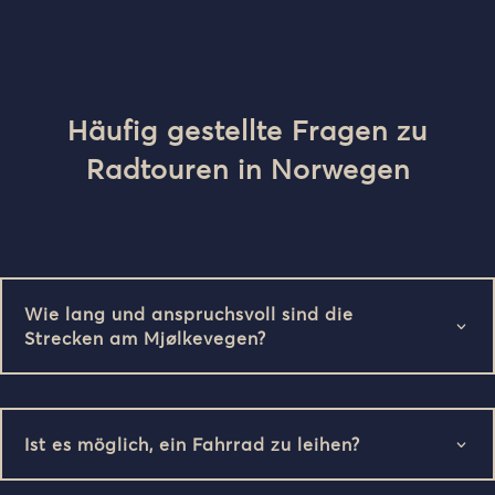
Häufig gestellte Fragen zu
Radtouren in Norwegen
Wie lang und anspruchsvoll sind die
Strecken am Mjølkevegen?
Ist es möglich, ein Fahrrad zu leihen?