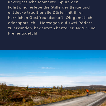
unvergessliche Momente. Spüre den
Fahrtwind, erlebe die Stille der Berge und
entdecke traditionelle Dörfer mit ihrer
herzlichen Gastfreundschaft. Ob gemütlich
oder sportlich – Norwegen auf zwei Rädern
zu erkunden, bedeutet Abenteuer, Natur und
Freiheitsgefühl!