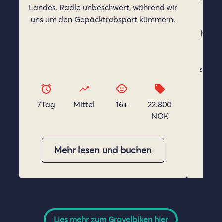
Lies mehr zum Gravelbiken hier