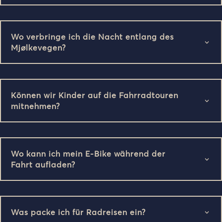
Wo verbringe ich die Nacht entlang des
Mjølkevegen?
Können wir Kinder auf die Fahrradtouren
mitnehmen?
Wo kann ich mein E-Bike während der
Fahrt aufladen?
Was packe ich für Radreisen ein?