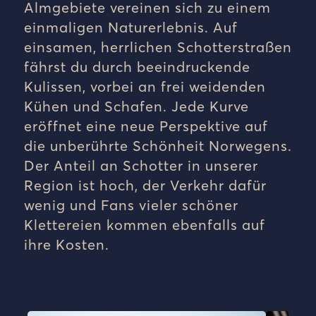
Almgebiete vereinen sich zu einem
einmaligen Naturerlebnis. Auf
einsamen, herrlichen Schotterstraßen
fährst du durch beeindruckende
Kulissen, vorbei an frei weidenden
Kühen und Schafen. Jede Kurve
eröffnet eine neue Perspektive auf
die unberührte Schönheit Norwegens.
Der Anteil an Schotter in unserer
Region ist hoch, der Verkehr dafür
wenig und Fans vieler schöner
Klettereien kommen ebenfalls auf
ihre Kosten.