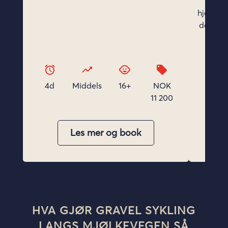
HVA GJØR GRAVEL SYKLING
LANGS MJØLKEVEGEN SÅ