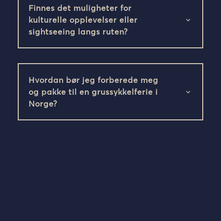
Finnes det muligheter for
kulturelle opplevelser eller
sightseeing langs ruten?
Hvordan bør jeg forberede meg
og pakke til en grussykkelferie i
Norge?