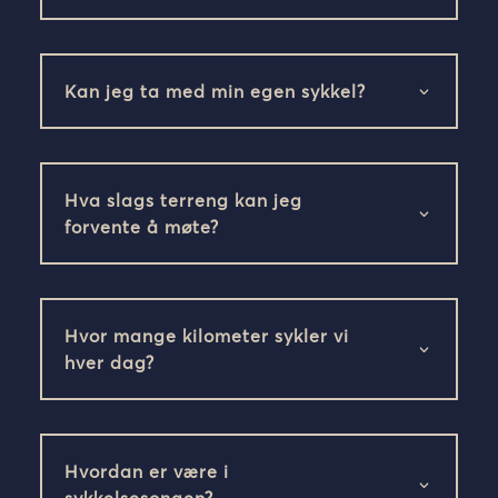
Kan jeg ta med min egen sykkel?
Hva slags terreng kan jeg
forvente å møte?
Hvor mange kilometer sykler vi
hver dag?
Hvordan er være i
sykkelsesongen?