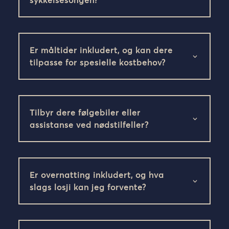
Er måltider inkludert, og kan dere
tilpasse for spesielle kostbehov?
Tilbyr dere følgebiler eller
assistanse ved nødstilfeller?
Er overnatting inkludert, og hva
slags losji kan jeg forvente?