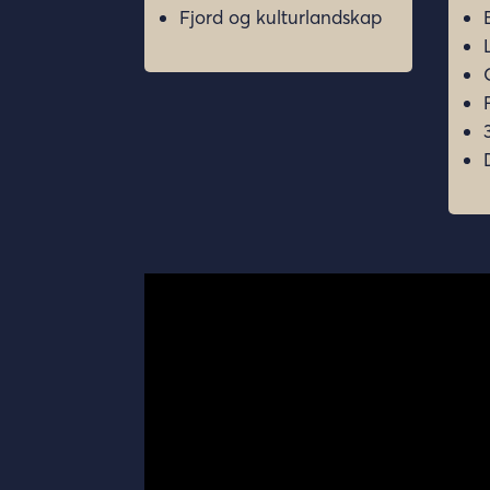
Fjord og kulturlandskap