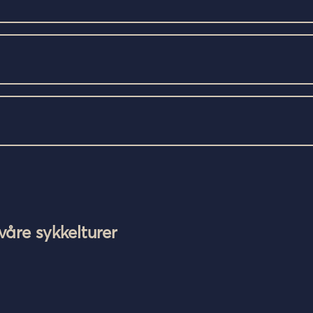
våre sykkelturer