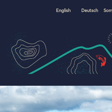
English
Deutsch
Som