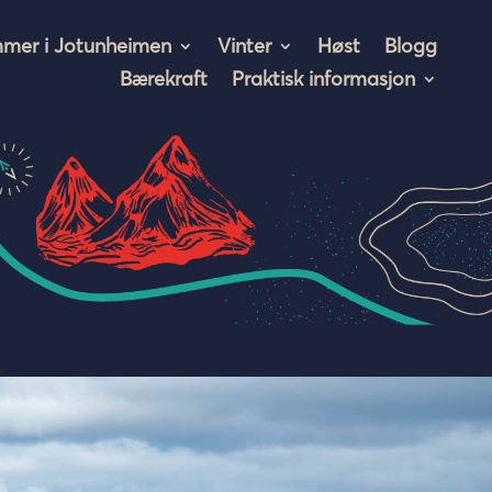
mer i Jotunheimen
Vinter
Høst
Blogg
Bærekraft
Praktisk informasjon