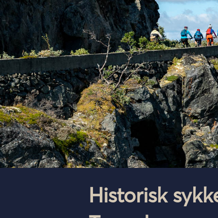
Historisk sykk