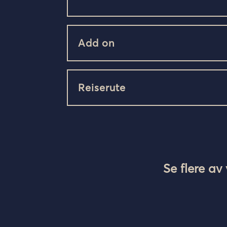
Add on
Reiserute
Se flere av 