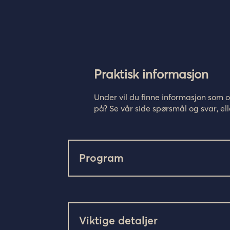
Praktisk informasjon
Under vil du finne informasjon som 
på? Se vår side spørsmål og svar, ell
Program
Viktige detaljer