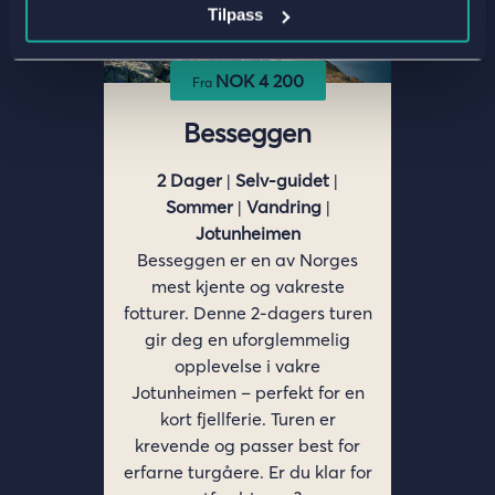
Tilpass