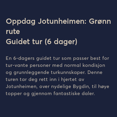
Oppdag Jotunheimen: Grønn
rute
Guidet tur (6 dager)
En 6-dagers guidet tur som passer best for
tur-vante personer med normal kondisjon
og grunnleggende turkunnskaper. Denne
turen tar deg rett inn i hjertet av
Jotunheimen, over nydelige Bygdin, til høye
topper og gjennom fantastiske daler.