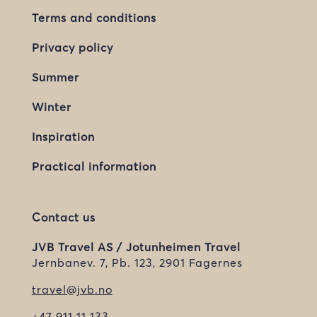
Terms and conditions
Privacy policy
Summer
Winter
Inspiration
Practical information
Contact us
JVB Travel AS / Jotunheimen Travel
Jernbanev. 7, Pb. 123, 2901 Fagernes
travel@jvb.no
+47 911 11 133