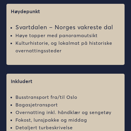
Høydepunkt
Svartdalen – Norges vakreste dal
Høye topper med panoramautsikt
Kulturhistorie, og lokalmat på historiske
overnattingssteder
Inkludert
Busstransport fra/til Oslo
Bagasjetransport
Overnatting inkl. håndklær og sengetøy
Fokost, lunsjpakke og middag
Detaljert turbeskrivelse