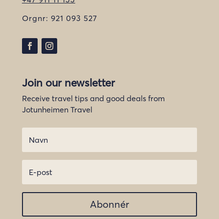
Orgnr:
921 093 527
Join our newsletter
Receive travel tips and good deals from
Jotunheimen Travel
Abonnér