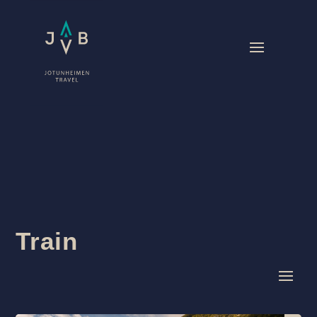
Train