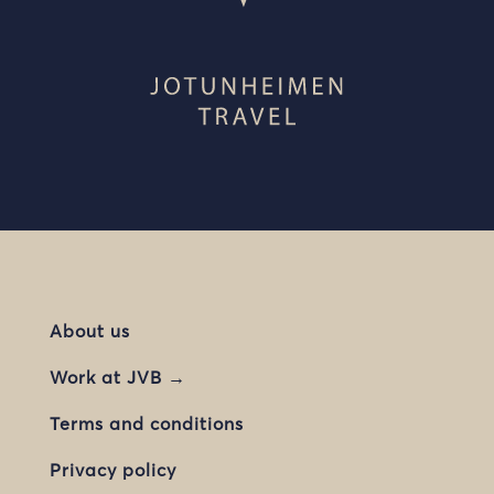
About us
Work at JVB →
Terms and conditions
Privacy policy