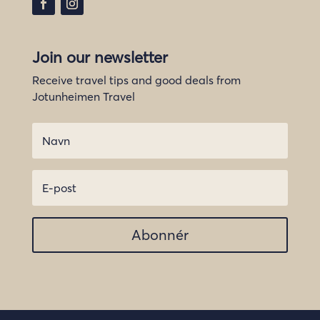
Join our newsletter
Receive travel tips and good deals from
Jotunheimen Travel
Abonnér