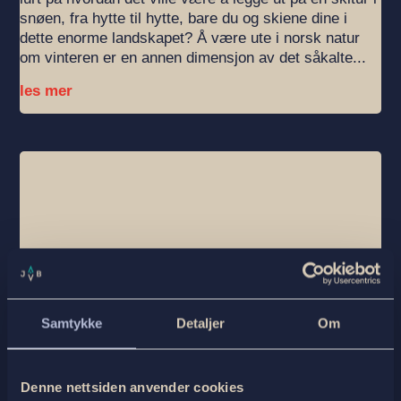
snøen, fra hytte til hytte, bare du og skiene dine i
dette enorme landskapet? Å være ute i norsk natur
om vinteren er en annen dimensjon av det såkalte...
les mer
Samtykke
Detaljer
Om
Denne nettsiden anvender cookies