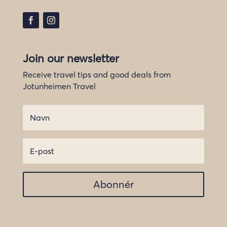
Join our newsletter
Receive travel tips and good deals from
Jotunheimen Travel
Abonnér