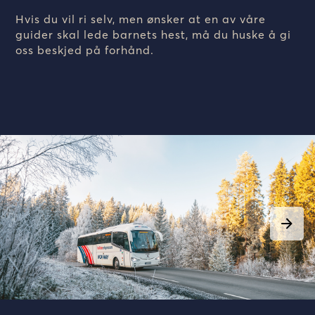
Hvis du vil ri selv, men ønsker at en av våre
guider skal lede barnets hest, må du huske å gi
oss beskjed på forhånd.