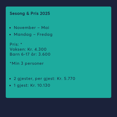
Sesong & Pris 2025
November – Mai
Mandag – Fredag
Pris: *
Voksen: Kr. 4.300
Barn 6-17 år: 3.600
*Min 3 personer
2 gjester, per gjest: Kr. 5.770
1 gjest: Kr. 10.130