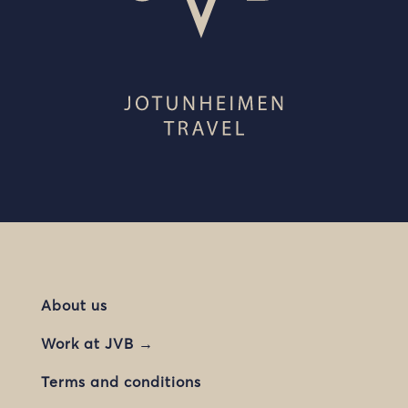
About us
Work at JVB →
Terms and conditions