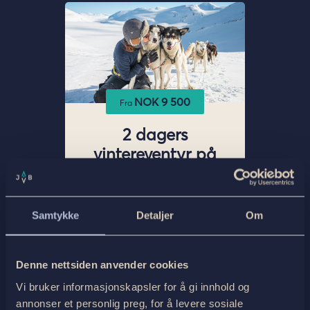
Samtykke
Detaljer
Om
Denne nettsiden anvender cookies
Vi bruker informasjonskapsler for å gi innhold og
annonser et personlig preg, for å levere sosiale