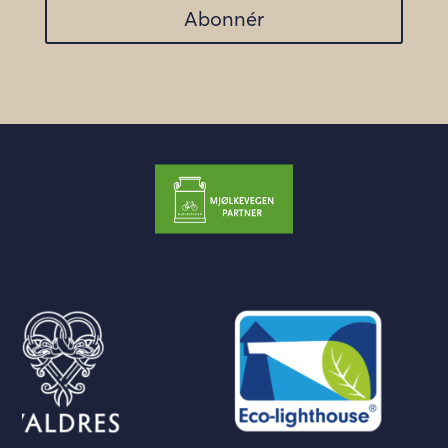
Abonnér