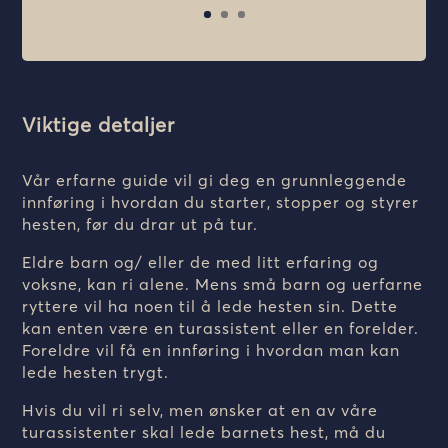
Viktige detaljer
Vår erfarne guide vil gi deg en grunnleggende
innføring i hvordan du starter, stopper og styrer
hesten, før du drar ut på tur.
Eldre barn og/ eller de med litt erfaring og
voksne, kan ri alene. Mens små barn og uerfarne
ryttere vil ha noen til å lede hesten sin. Dette
kan enten være en turassistent eller en forelder.
Foreldre vil få en innføring i hvordan man kan
lede hesten trygt.
Hvis du vil ri selv, men ønsker at en av våre
turassistenter skal lede barnets hest, må du