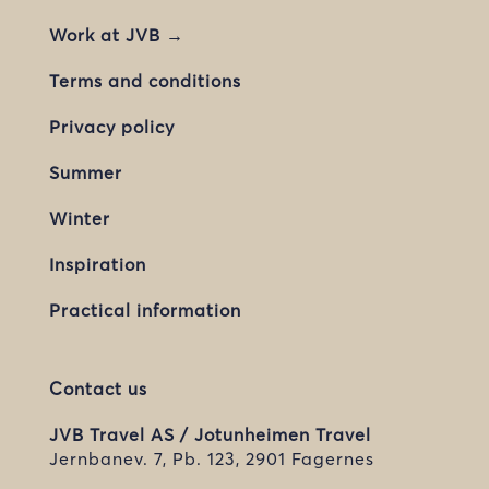
Work at JVB →
Terms and conditions
Privacy policy
Summer
Winter
Inspiration
Practical information
Contact us
JVB Travel AS / Jotunheimen Travel
Jernbanev. 7, Pb. 123, 2901 Fagernes