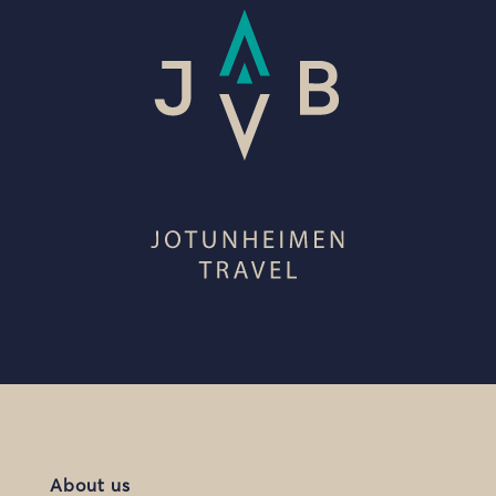
About us