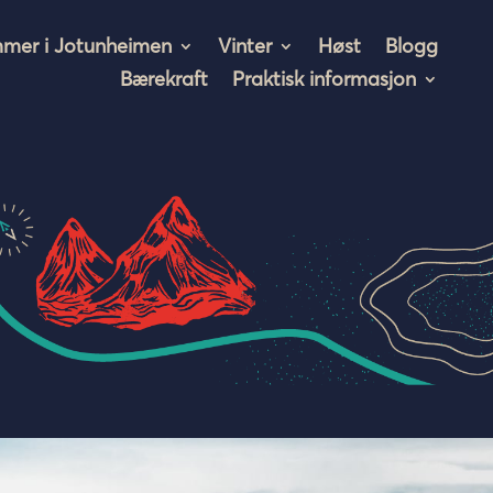
mer i Jotunheimen
Vinter
Høst
Blogg
Bærekraft
Praktisk informasjon