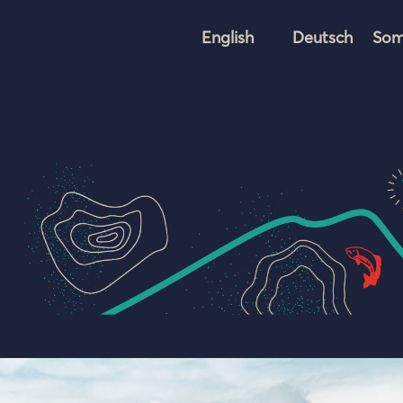
English
Deutsch
Som