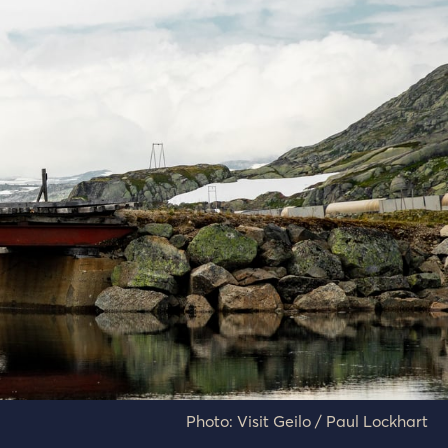
Photo: Visit Geilo / Paul Lockhart