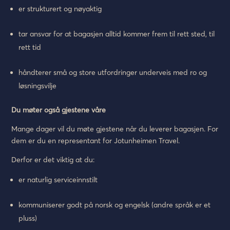
er strukturert og nøyaktig
tar ansvar for at bagasjen alltid kommer frem til rett sted, til
rett tid
håndterer små og store utfordringer underveis med ro og
løsningsvilje
Du møter også gjestene våre
Mange dager vil du møte gjestene når du leverer bagasjen. For
dem er du en representant for Jotunheimen Travel.
Derfor er det viktig at du:
er naturlig serviceinnstilt
kommuniserer godt på norsk og engelsk (andre språk er et
pluss)