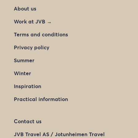
About us
Work at JVB →
Terms and conditions
Privacy policy
Summer
Winter
Inspiration
Practical information
Contact us
JVB Travel AS / Jotunheimen Travel