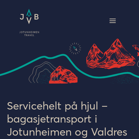
Servicehelt på hjul –
bagasjetransport i
Jotunheimen og Valdres