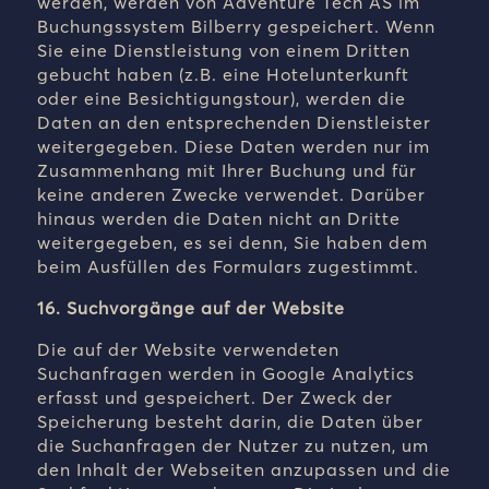
werden, werden von Adventure Tech AS im
Buchungssystem Bilberry gespeichert. Wenn
Sie eine Dienstleistung von einem Dritten
gebucht haben (z.B. eine Hotelunterkunft
oder eine Besichtigungstour), werden die
Daten an den entsprechenden Dienstleister
weitergegeben. Diese Daten werden nur im
Zusammenhang mit Ihrer Buchung und für
keine anderen Zwecke verwendet. Darüber
hinaus werden die Daten nicht an Dritte
weitergegeben, es sei denn, Sie haben dem
beim Ausfüllen des Formulars zugestimmt.
16. Suchvorgänge auf der Website
Die auf der Website verwendeten
Suchanfragen werden in Google Analytics
erfasst und gespeichert. Der Zweck der
Speicherung besteht darin, die Daten über
die Suchanfragen der Nutzer zu nutzen, um
den Inhalt der Webseiten anzupassen und die