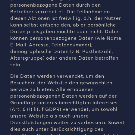
personenbezogene Daten durch den
Betreiber verarbeitet. Die Teilnahme an
diesen Aktionen ist freiwillig, d.h. der Nutzer
kann selbst entscheiden, ob er persönliche
Daten preisgeben möchte oder nicht. Dabei
können personenbezogene Daten (wie Name,
E-Mail-Adresse, Telefonnummer),
demographische Daten (z.B. Postleitzahl,
Altersgruppe) oder andere Daten betroffen
sein.
Die Daten werden verwendet, um den
Besuchern der Website den gewünschten
Service zu bieten. Alle erhobenen
personenbezogenen Daten werden auf der
Grundlage unseres berechtigten Interesses
(Art. 6 (1) lit. f GDPR) verwendet, um sowohl
unsere Website als auch unsere
Dienstleistungen weiter zu verbessern. Soweit
dies auch unter Berücksichtigung des