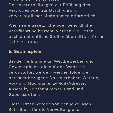
Datenverarbeitungen zur Erfüllung des
Vertrages oder zur Durchführung
vorvertraglicher Maßnahmen erforderlich.
Wenn eine gesetzliche oder behördliche
Verpflichtung besteht, werden die Daten
auch an öffentliche Stellen übermittelt (Art. 6
(1) lit. c GDPR).
6. Gewinnspiele
Bei der Teilnahme an Wettbewerben und
Gewinnspielen, die auf den Websites
veranstaltet werden, werden folgende
personenbezogene Daten erhoben: Anrede,
Vor- und Nachname, E-Mail-Adresse,
Anschrift, Telefonnummer, Land und
Geburtsdatum.
Diese Daten werden von den jeweiligen
Betreibern für die Verwaltung und