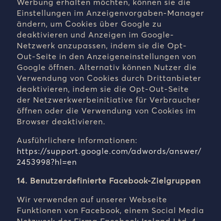
Werbung erhalten möchten, können sie die
Einstellungen im Anzeigenvorgaben-Manager
ändern, um Cookies über Google zu
deaktivieren und Anzeigen im Google-
Netzwerk anzupassen, indem sie die Opt-
Out-Seite in den Anzeigeneinstellungen von
Google öffnen. Alternativ können Nutzer die
Verwendung von Cookies durch Drittanbieter
deaktivieren, indem sie die Opt-Out-Seite
der Netzwerkwerbeinitiative für Verbraucher
öffnen oder die Verwendung von Cookies im
Browser deaktivieren.
Ausführlichere Informationen:
https://support.google.com/adwords/answer/
2453998?hl=en
14. Benutzerdefinierte Facebook-Zielgruppen
Wir verwenden auf unserer Webseite
Funktionen von Facebook, einem Social Media