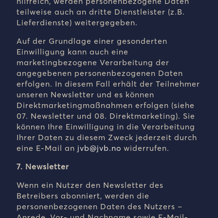
hilfreich, werden personenbezogene Daten
teilweise auch an dritte Dienstleister (z.B.
Lieferdienste) weitergegeben.
Auf der Grundlage einer gesonderten
Einwilligung kann auch eine
marketingbezogene Verarbeitung der
angegebenen personenbezogenen Daten
erfolgen. In diesem Fall erhält der Teilnehmer
unseren Newsletter und es können
Direktmarketingmaßnahmen erfolgen (siehe
07. Newsletter und 08. Direktmarketing). Sie
können Ihre Einwilligung in die Verarbeitung
Ihrer Daten zu diesem Zweck jederzeit durch
eine E-Mail an
jvb@jvb.no
widerrufen
.
7. Newsletter
Wenn ein Nutzer den Newsletter des
Betreibers abonniert, werden die
personenbezogenen Daten des Nutzers –
Anrede, Vor- und Nachname sowie E-Mail-