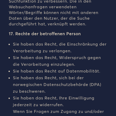
Suchfunktion zu verbessern. Die in den
Websuchanfragen verwendeten
Wörter/Begriffe können nicht mit anderen
Daten über den Nutzer, der die Suche
durchgeführt hat, verknüpft werden.
17. Rechte der betroffenen Person
Sie haben das Recht, die Einschränkung der
Verarbeitung zu verlangen.
Sie haben das Recht, Widerspruch gegen
die Verarbeitung einzulegen.
Sie haben das Recht auf Datenmobilität.
Sie haben das Recht, sich bei der
norwegischen Datenschutzbehörde (DPA)
zu beschweren.
Sie haben das Recht, Ihre Einwilligung
jederzeit zu widerrufen.
Wenn Sie Fragen zum Zugang zu und/oder