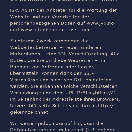
iSky AS ist der Anbieter für die Wartung der
Website und der Verarbeiter der
personenbezogenen Daten auf
www.jvb.no
und
www.jotunheimentravel.com.
Zu diesem Zweck verwenden die
Webseitenbetreiber – neben anderen
Maßnahmen – eine SSL-Verschlüsselung. Alle
Daten, die Sie an diese Webseiten – im
Rahmen von Anfragen oder Logins –
übermitteln, können dank der SSL-
Verschlüsselung nicht von Dritten gelesen
werden. Sie erkennen solche verschlüsselten
Verbindungen an dem URL-Präfix „https://“
im Seitenlink der Adressleiste Ihres Browsers.
Unverschlüsselte Seiten sind durch „http://“
gekennzeichnet.
Wir weisen jedoch darauf hin, dass die
Datenübertragung im Internet (z.B. bei der