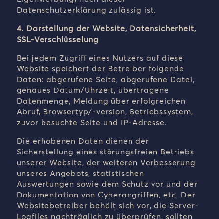
Datenschutzerklärung zulässig ist.
4. Darstellung der Website, Datensicherheit,
SSL-Verschlüsselung
Bei jedem Zugriff eines Nutzers auf diese
Website speichert der Betreiber folgende
Daten: abgerufene Seite, abgerufene Datei,
genaues Datum/Uhrzeit, übertragene
Datenmenge, Meldung über erfolgreichen
Abruf, Browsertyp/-version, Betriebssystem,
zuvor besuchte Seite und IP-Adresse.
Die erhobenen Daten dienen der
Sicherstellung eines störungsfreien Betriebs
unserer Website, der weiteren Verbesserung
unseres Angebots, statistischen
Auswertungen sowie dem Schutz vor und der
Dokumentation von Cyberangriffen, etc. Der
Websitebetreiber behält sich vor, die Server-
Logfiles nachträglich zu überprüfen, sollten