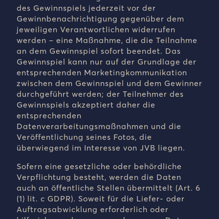
des Gewinnspiels jederzeit vor der
Gewinnbenachrichtigung gegenüber dem
jeweiligen Verantwortlichen widerrufen
werden – eine Maßnahme, die die Teilnahme
an dem Gewinnspiel sofort beendet. Das
Gewinnspiel kann nur auf der Grundlage der
entsprechenden Marketingkommunikation
zwischen dem Gewinnspiel und dem Gewinner
durchgeführt werden; der Teilnehmer des
Gewinnspiels akzeptiert daher die
entsprechenden
Datenverarbeitungsmaßnahmen und die
Veröffentlichung seines Fotos, die
überwiegend im Interesse von JVB liegen.
Sofern eine gesetzliche oder behördliche
Verpflichtung besteht, werden die Daten
auch an öffentliche Stellen übermittelt (Art. 6
(1) lit. c GDPR). Soweit für die Liefer- oder
Auftragsabwicklung erforderlich oder