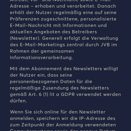
Adresse – erhoben und verarbeitet. Danach
erhält der Nutzer regelmäßig eine auf seine
Präferenzen zugeschnittene, personalisierte
E-Mail-Nachricht mit Informationen und
aktuellen Angeboten des Betreibers
(Newsletter). Generell erfolgt die Verwaltung
des E-Mail-Marketings zentral durch JVB im
Rahmen der gemeinsamen
Informationsverarbeitung.
Mit dem Abonnement des Newsletters willigt
der Nutzer ein, dass seine
personenbezogenen Daten für die
regelmäßige Zusendung des Newsletters
gemäß Art. 6 (1) lit a GDPR verwendet werden
dürfen.
Wenn Sie sich online für den Newsletter
anmelden, speichern wir die IP-Adresse des
zum Zeitpunkt der Anmeldung verwendeten