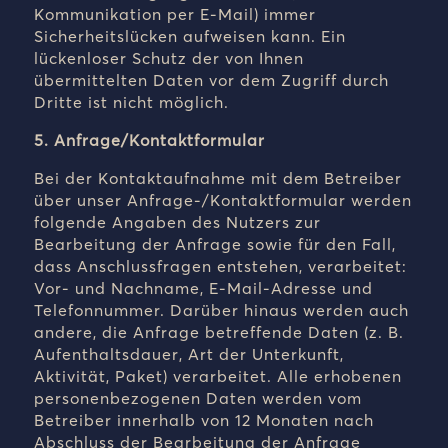
Kommunikation per E-Mail) immer
Sicherheitslücken aufweisen kann. Ein
lückenloser Schutz der von Ihnen
übermittelten Daten vor dem Zugriff durch
Dritte ist nicht möglich.
5. Anfrage/Kontaktformular
Bei der Kontaktaufnahme mit dem Betreiber
über unser Anfrage-/Kontaktformular werden
folgende Angaben des Nutzers zur
Bearbeitung der Anfrage sowie für den Fall,
dass Anschlussfragen entstehen, verarbeitet:
Vor- und Nachname, E-Mail-Adresse und
Telefonnummer. Darüber hinaus werden auch
andere, die Anfrage betreffende Daten (z. B.
Aufenthaltsdauer, Art der Unterkunft,
Aktivität, Paket) verarbeitet. Alle erhobenen
personenbezogenen Daten werden vom
Betreiber innerhalb von 12 Monaten nach
Abschluss der Bearbeitung der Anfrage