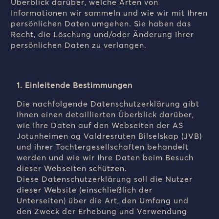
Überblick darüber, welche Arten von
Informationen wir sammeln und wie wir mit Ihren
persönlichen Daten umgehen. Sie haben das
Recht, die Löschung und/oder Änderung Ihrer
persönlichen Daten zu verlangen.
1. Einleitende Bestimmungen
Die nachfolgende Datenschutzerklärung gibt
Ihnen einen detaillierten Überblick darüber,
wie Ihre Daten auf den Webseiten der AS
Jotunheimen og Valdresruten Bilselskap (JVB)
und ihrer Tochtergesellschaften behandelt
werden und wie wir Ihre Daten beim Besuch
dieser Webseiten schützen.
Diese Datenschutzerklärung soll die Nutzer
dieser Website (einschließlich der
Unterseiten) über die Art, den Umfang und
den Zweck der Erhebung und Verwendung