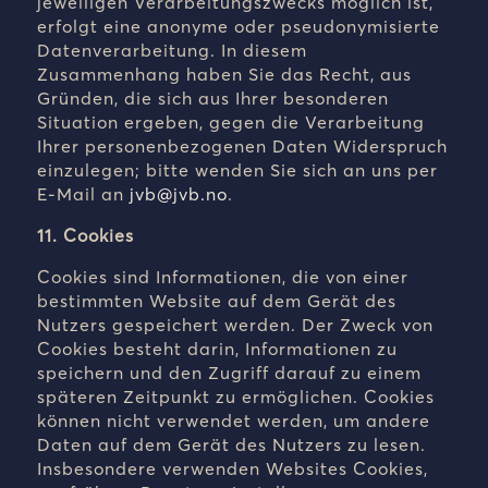
jeweiligen Verarbeitungszwecks möglich ist,
erfolgt eine anonyme oder pseudonymisierte
Datenverarbeitung. In diesem
Zusammenhang haben Sie das Recht, aus
Gründen, die sich aus Ihrer besonderen
Situation ergeben, gegen die Verarbeitung
Ihrer personenbezogenen Daten Widerspruch
einzulegen; bitte wenden Sie sich an uns per
E-Mail an
jvb@jvb.no
.
11. Cookies
Cookies sind Informationen, die von einer
bestimmten Website auf dem Gerät des
Nutzers gespeichert werden. Der Zweck von
Cookies besteht darin, Informationen zu
speichern und den Zugriff darauf zu einem
späteren Zeitpunkt zu ermöglichen. Cookies
können nicht verwendet werden, um andere
Daten auf dem Gerät des Nutzers zu lesen.
Insbesondere verwenden Websites Cookies,