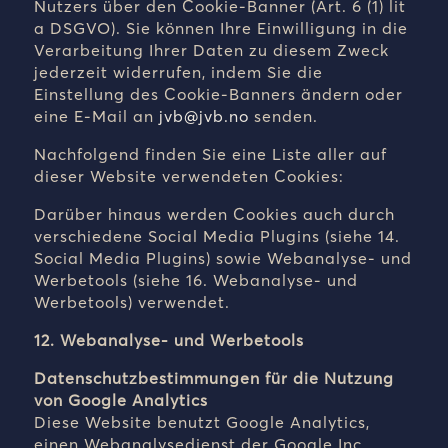
Nutzers über den Cookie-Banner (Art. 6 (1) lit
a DSGVO). Sie können Ihre Einwilligung in die
Verarbeitung Ihrer Daten zu diesem Zweck
jederzeit widerrufen, indem Sie die
Einstellung des Cookie-Banners ändern oder
eine E-Mail an
jvb@jvb.no
senden
.
Nachfolgend finden Sie eine Liste aller auf
dieser Website verwendeten Cookies:
Darüber hinaus werden Cookies auch durch
verschiedene Social Media Plugins (siehe 14.
Social Media Plugins) sowie Webanalyse- und
Werbetools (siehe 16. Webanalyse- und
Werbetools) verwendet.
12. Webanalyse- und Werbetools
Datenschutzbestimmungen für die Nutzung
von Google Analytics
Diese Website benutzt Google Analytics,
einen Webanalysedienst der Google Inc.