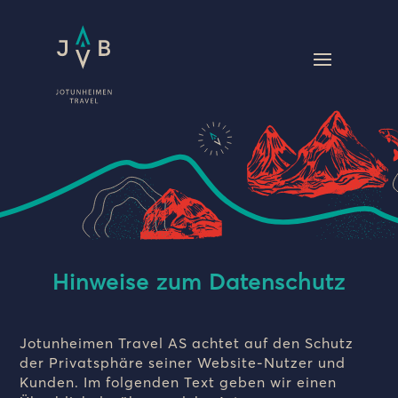
Hinweise zum Datenschutz
Jotunheimen Travel AS achtet auf den Schutz
der Privatsphäre seiner Website-Nutzer und
Kunden. Im folgenden Text geben wir einen