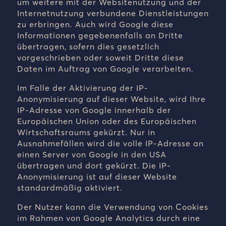
um weitere mit der Websitenutzung und der
Internetnutzung verbundene Dienstleistungen
zu erbringen. Auch wird Google diese
Informationen gegebenenfalls an Dritte
übertragen, sofern dies gesetzlich
vorgeschrieben oder soweit Dritte diese
Daten im Auftrag von Google verarbeiten.
Im Falle der Aktivierung der IP-
Anonymisierung auf dieser Website, wird Ihre
IP-Adresse von Google innerhalb der
Europäischen Union oder des Europäischen
Wirtschaftsraums gekürzt. Nur in
Ausnahmefällen wird die volle IP-Adresse an
einen Server von Google in den USA
übertragen und dort gekürzt. Die IP-
Anonymisierung ist auf dieser Website
standardmäßig aktiviert.
Der Nutzer kann die Verwendung von Cookies
im Rahmen von Google Analytics durch eine