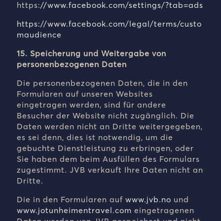
https:
//www.facebook.com/settings/?tab=ads
https://www.facebook.com/legal/terms/custo
maudience
15. Speicherung und Weitergabe von
personenbezogenen Daten
Die personenbezogenen Daten, die in den
Formularen auf unseren Websites
eingetragen werden, sind für andere
Besucher der Website nicht zugänglich. Die
Daten werden nicht an Dritte weitergegeben,
es sei denn, dies ist notwendig, um die
gebuchte Dienstleistung zu erbringen, oder
Sie haben dem beim Ausfüllen des Formulars
zugestimmt. JVB verkauft Ihre Daten nicht an
Dritte.
Die in den Formularen auf
www.jvb.no
und
www.jotunheimentravel.com
eingetragenen