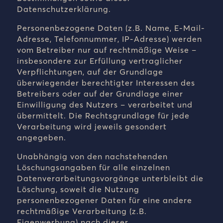
Datenschutzerklärung.
Personenbezogene Daten (z.B. Name, E-Mail-
Adresse, Telefonnummer, IP-Adresse) werden
vom Betreiber nur auf rechtmäßige Weise –
insbesondere zur Erfüllung vertraglicher
Verpflichtungen, auf der Grundlage
überwiegender berechtigter Interessen des
Betreibers oder auf der Grundlage einer
Einwilligung des Nutzers – verarbeitet und
übermittelt. Die Rechtsgrundlage für jede
Verarbeitung wird jeweils gesondert
angegeben.
Unabhängig von den nachstehenden
Löschungsangaben für alle einzelnen
Datenverarbeitungsvorgänge unterbleibt die
Löschung, soweit die Nutzung
personenbezogener Daten für eine andere
rechtmäßige Verarbeitung (z.B.
Eigenwerbung) nach dieser