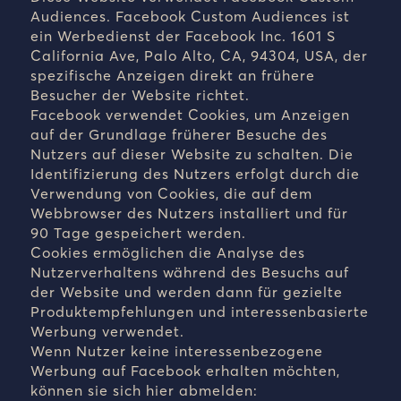
Audiences. Facebook Custom Audiences ist
ein Werbedienst der Facebook Inc. 1601 S
California Ave, Palo Alto, CA, 94304, USA, der
spezifische Anzeigen direkt an frühere
Besucher der Website richtet.
Facebook verwendet Cookies, um Anzeigen
auf der Grundlage früherer Besuche des
Nutzers auf dieser Website zu schalten. Die
Identifizierung des Nutzers erfolgt durch die
Verwendung von Cookies, die auf dem
Webbrowser des Nutzers installiert und für
90 Tage gespeichert werden.
Cookies ermöglichen die Analyse des
Nutzerverhaltens während des Besuchs auf
der Website und werden dann für gezielte
Produktempfehlungen und interessenbasierte
Werbung verwendet.
Wenn Nutzer keine interessenbezogene
Werbung auf Facebook erhalten möchten,
können sie sich hier abmelden: