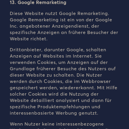
13. Google Remarketing
Diese Website nutzt Google Remarketing.
Google Remarketing ist ein von der Google
Inc. angebotener Anzeigendienst, der
spezifische Anzeigen an frühere Besucher der
Website richtet.
Drittanbieter, darunter Google, schalten
Anzeigen auf Websites im Internet. Sie
verwenden Cookies, um Anzeigen auf der
Grundlage früherer Besuche des Nutzers auf
dieser Website zu schalten. Die Nutzer
werden durch Cookies, die im Webbrowser
gespeichert werden, wiedererkannt. Mit Hilfe
solcher Cookies wird die Nutzung der
Website detailliert analysiert und dann für
spezifische Produktempfehlungen und
interessenbasierte Werbung genutzt.
Wenn Nutzer keine interessenbezogene