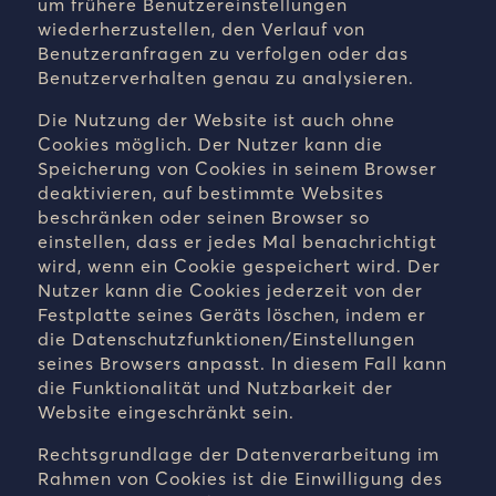
um frühere Benutzereinstellungen
wiederherzustellen, den Verlauf von
Benutzeranfragen zu verfolgen oder das
Benutzerverhalten genau zu analysieren.
Die Nutzung der Website ist auch ohne
Cookies möglich. Der Nutzer kann die
Speicherung von Cookies in seinem Browser
deaktivieren, auf bestimmte Websites
beschränken oder seinen Browser so
einstellen, dass er jedes Mal benachrichtigt
wird, wenn ein Cookie gespeichert wird. Der
Nutzer kann die Cookies jederzeit von der
Festplatte seines Geräts löschen, indem er
die Datenschutzfunktionen/Einstellungen
seines Browsers anpasst. In diesem Fall kann
die Funktionalität und Nutzbarkeit der
Website eingeschränkt sein.
Rechtsgrundlage der Datenverarbeitung im
Rahmen von Cookies ist die Einwilligung des