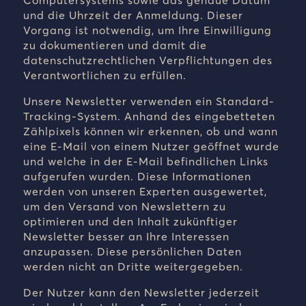
Computersystems sowie das genaue Datum
und die Uhrzeit der Anmeldung. Dieser
Vorgang ist notwendig, um Ihre Einwilligung
zu dokumentieren und damit die
datenschutzrechtlichen Verpflichtungen des
Verantwortlichen zu erfüllen.
Unsere Newsletter verwenden ein Standard-
Tracking-System. Anhand des eingebetteten
Zählpixels können wir erkennen, ob und wann
eine E-Mail von einem Nutzer geöffnet wurde
und welche in der E-Mail befindlichen Links
aufgerufen wurden. Diese Informationen
werden von unseren Experten ausgewertet,
um den Versand von Newslettern zu
optimieren und den Inhalt zukünftiger
Newsletter besser an Ihre Interessen
anzupassen. Diese persönlichen Daten
werden nicht an Dritte weitergegeben.
Der Nutzer kann den Newsletter jederzeit