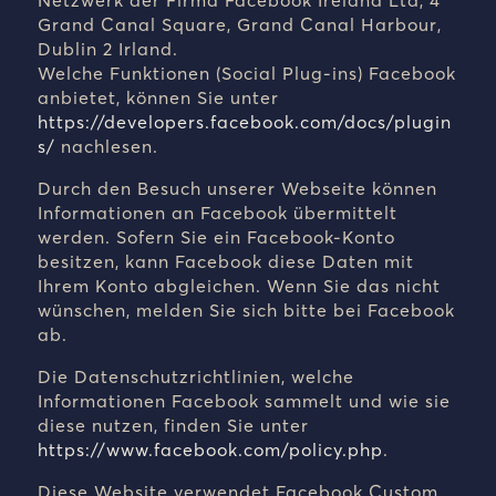
Netzwerk der Firma Facebook Ireland Ltd, 4
Grand Canal Square, Grand Canal Harbour,
Dublin 2 Irland.
Welche Funktionen (Social Plug-ins) Facebook
anbietet, können Sie unter
https://developers.facebook.com/docs/plugin
s/
nachlesen
.
Durch den Besuch unserer Webseite können
Informationen an Facebook übermittelt
werden. Sofern Sie ein Facebook-Konto
besitzen, kann Facebook diese Daten mit
Ihrem Konto abgleichen. Wenn Sie das nicht
wünschen, melden Sie sich bitte bei Facebook
ab.
Die Datenschutzrichtlinien, welche
Informationen Facebook sammelt und wie sie
diese nutzen, finden Sie unter
https://www.facebook.com/policy.php
.
Diese Website verwendet Facebook Custom