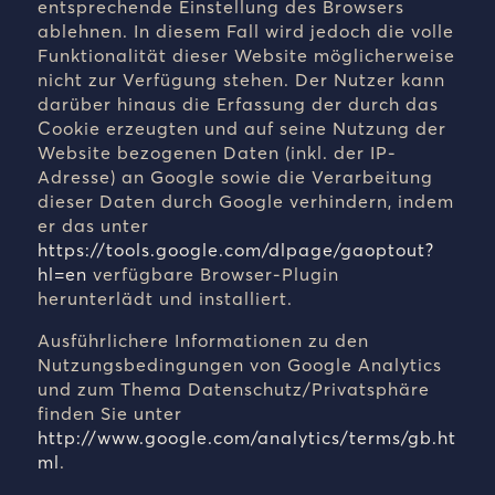
entsprechende Einstellung des Browsers
ablehnen. In diesem Fall wird jedoch die volle
Funktionalität dieser Website möglicherweise
nicht zur Verfügung stehen. Der Nutzer kann
darüber hinaus die Erfassung der durch das
Cookie erzeugten und auf seine Nutzung der
Website bezogenen Daten (inkl. der IP-
Adresse) an Google sowie die Verarbeitung
dieser Daten durch Google verhindern, indem
er das unter
https://tools.google.com/dlpage/gaoptout?
hl=en
verfügbare Browser-Plugin
herunterlädt und installiert
.
Ausführlichere Informationen zu den
Nutzungsbedingungen von Google Analytics
und zum Thema Datenschutz/Privatsphäre
finden Sie unter
http://www.google.com/analytics/terms/gb.ht
ml
.