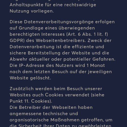
Anhaltspunkte für eine rechtswidrige
Nutzung vorliegen.
Diese Datenverarbeitungsvorgänge erfolgen
auf Grundlage eines überwiegenden
berechtigten Interesses (Art. 6 Abs. 1 lit. f)
GDPR) des Webseitenbetreibers. Zweck der
Datenverarbeitung ist die effiziente und
sichere Bereitstellung der Website und die
Abwehr aktueller oder potentieller Gefahren.
Die IP-Adresse des Nutzers wird 1 Monat
nach dem letzten Besuch auf der jeweiligen
Website gelöscht.
Zusätzlich werden beim Besuch unserer
Websites auch Cookies verwendet (siehe
Punkt 11. Cookies).
Die Betreiber der Webseiten haben
angemessene technische und
organisatorische Maßnahmen getroffen, um
die Sicherheit Ihrer Daten zu gewährleisten.