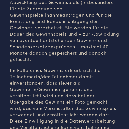
Abwicklung des Gewinnspiels (insbesondere
für die Zuordnung von
Gewinnspielteilnahmeanträgen und für die
Ermittlung und Benachrichtigung der
Gewinner) verarbeitet. Sie werden für die
Dauer des Gewinnspiels und – zur Abwicklung
von eventuell entstehenden Gewinn- und
Schadensersatzansprüchen – maximal 40
Monate danach gespeichert und danach
gelöscht.
Im Falle eines Gewinns erklärt sich die
Teilnehmerin/der Teilnehmer damit
einverstanden, dass sie/er als
Gewinnerin/Gewinner genannt und
veröffentlicht wird und dass bei der
Übergabe des Gewinns ein Foto gemacht
wird, das vom Veranstalter des Gewinnspiels
verwendet und veröffentlicht werden darf.
Diese Einwilligung in die Datenverarbeitung
und Veröffentlichung kann vom Teilnehmer